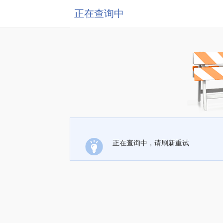
正在查询中
正在查询中，请刷新重试