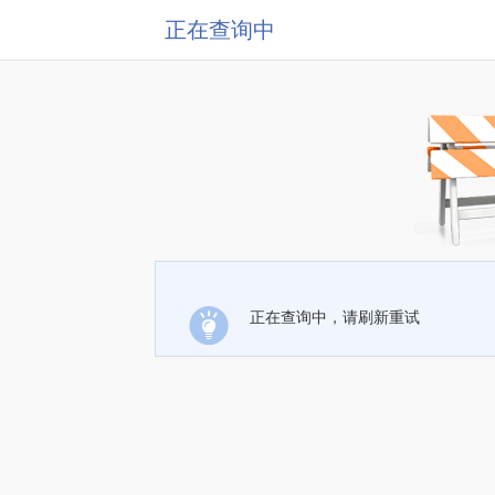
正在查询中
正在查询中，请刷新重试